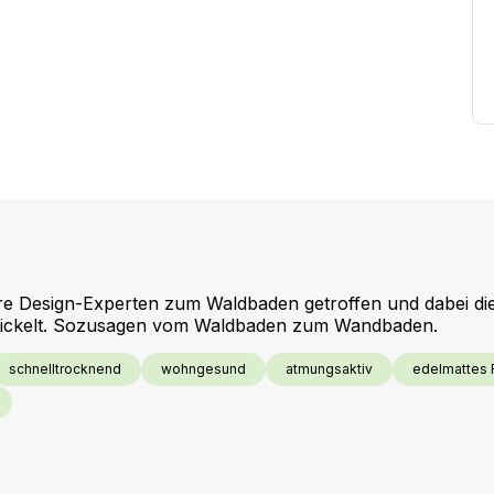
e Design-Experten zum Waldbaden getroffen und dabei die
ntwickelt. Sozusagen vom Waldbaden zum Wandbaden.
schnelltrocknend
wohngesund
atmungsaktiv
edelmattes 