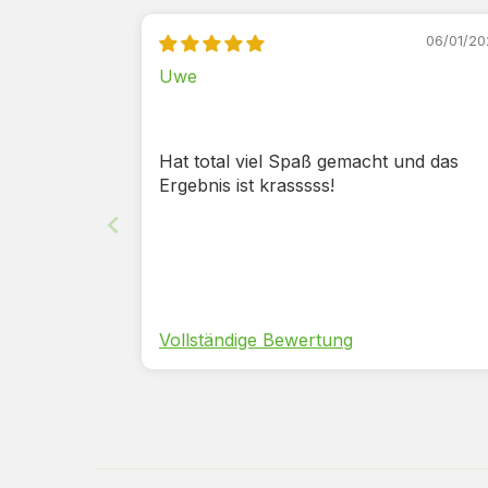
06/01/20
Uwe
Hat total viel Spaß gemacht und das
Ergebnis ist krasssss!
Vollständige Bewertung