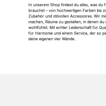
In unserem Shop findest du alles, was du 
brauchst – von hochwertigen Farben bis 
Zubehör und stilvollen Accessoires. Wir mö
machen, Räume zu gestalten, in denen du
wohlfühlst. Mit echter Leidenschaft für Qua
für Harmonie und einem Service, der so per
deine eigenen vier Wände.