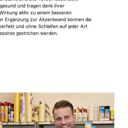
gesund und tragen dank ihrer
 Wirkung aktiv zu einem besseren
der Ergänzung zur Akzentwand können die
erfekt und ohne Schleifen auf jeder Art
soires gestrichen werden.