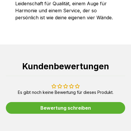
Leidenschaft für Qualität, einem Auge für
Harmonie und einem Service, der so
persönlich ist wie deine eigenen vier Wände.
Kundenbewertungen
Es gibt noch keine Bewertung für dieses Produkt.
Bewertung schreiben