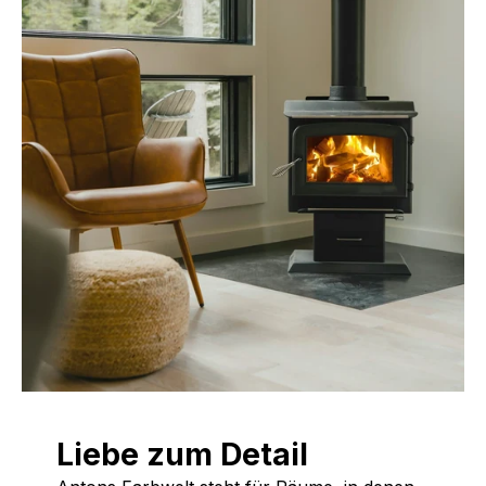
Liebe zum Detail