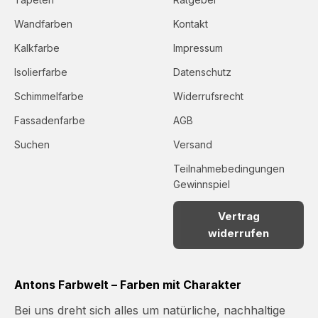
Wandfarben
Kontakt
Kalkfarbe
Impressum
Isolierfarbe
Datenschutz
Schimmelfarbe
Widerrufsrecht
Fassadenfarbe
AGB
Suchen
Versand
Teilnahmebedingungen
Gewinnspiel
Vertrag
widerrufen
Antons Farbwelt – Farben mit Charakter
Bei uns dreht sich alles um natürliche, nachhaltige