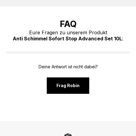
FAQ
Eure Fragen zu unserem Produkt
Anti Schimmel Sofort Stop Advanced Set 10L
:
Deine Antwort ist nicht dabei?
Frag Robin