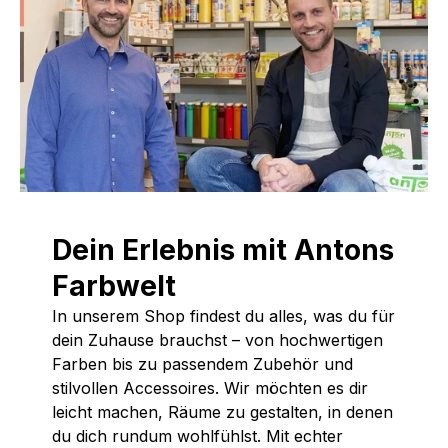
Dein Erlebnis mit Antons
Farbwelt
In unserem Shop findest du alles, was du für
dein Zuhause brauchst – von hochwertigen
Farben bis zu passendem Zubehör und
stilvollen Accessoires. Wir möchten es dir
leicht machen, Räume zu gestalten, in denen
du dich rundum wohlfühlst. Mit echter