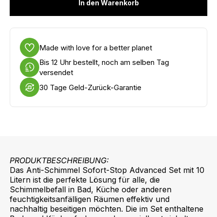
In den Warenkorb
Made with love for a better planet
Bis 12 Uhr bestellt, noch am selben Tag
versendet
30 Tage Geld-Zurück-Garantie
PRODUKTBESCHREIBUNG:
Das Anti-Schimmel Sofort-Stop Advanced Set mit 10
Litern ist die perfekte Lösung für alle, die
Schimmelbefall in Bad, Küche oder anderen
feuchtigkeitsanfälligen Räumen effektiv und
nachhaltig beseitigen möchten. Die im Set enthaltene